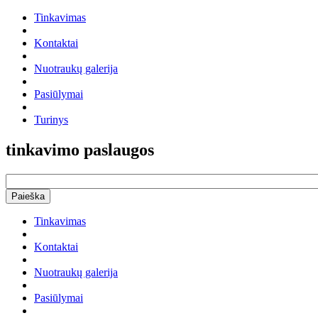
Tinkavimas
Kontaktai
Nuotraukų galerija
Pasiūlymai
Turinys
tinkavimo paslaugos
Tinkavimas
Kontaktai
Nuotraukų galerija
Pasiūlymai