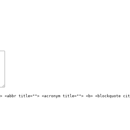
> <abbr title=""> <acronym title=""> <b> <blockquote cit